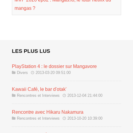
mangas ?
LES PLUS LUS
PlayStation 4 : le dossier sur Mangavore
Divers
2013-03-20 09:51:00
Kawaii Café, le bar d'otak'
Rencontres et Interviews
2013-12-04 21:44:00
Rencontre avec Hikaru Nakamura
Rencontres et Interviews
2013-10-20 10:39:00