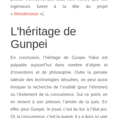
ingénieurs furent à la tête du projet
«
Wonderswan
»).
L'héritage de
Gunpei
En conclusion, l’héritage de Gunpei Yokoi est
palpable aujourd’hui dans nombre d’objets et
d’inventions et de philosophie. Outre la pensée
latérale des technologies désuètes, on peut aussi
évoquer la recherche de l’inutilité (pour l’éliminer)
ou l’évitement de la concurrence. Sur ce point, on
en revient à son prénom, l’armée de la paix. En
effet, pour Gunpei, le jouet, c’est du fun à l’état pur.
Or, la concurrence, c’est la guerre. Il y a donc ici une