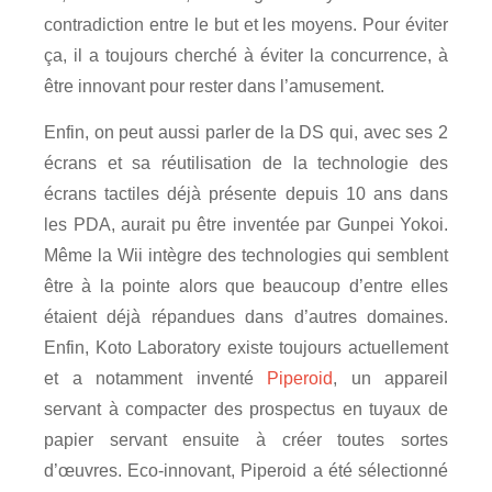
contradiction entre le but et les moyens. Pour éviter
ça, il a toujours cherché à éviter la concurrence, à
être innovant pour rester dans l’amusement.
Enfin, on peut aussi parler de la DS qui, avec ses 2
écrans et sa réutilisation de la technologie des
écrans tactiles déjà présente depuis 10 ans dans
les PDA, aurait pu être inventée par Gunpei Yokoi.
Même la Wii intègre des technologies qui semblent
être à la pointe alors que beaucoup d’entre elles
étaient déjà répandues dans d’autres domaines.
Enfin, Koto Laboratory existe toujours actuellement
et a notamment inventé
Piperoid
, un appareil
servant à compacter des prospectus en tuyaux de
papier servant ensuite à créer toutes sortes
d’œuvres. Eco-innovant, Piperoid a été sélectionné