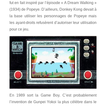
fut en fait inspiré par l’épisode « A Dream Walking »
(1934) de Popeye. D’ailleurs, Donkey Kong devait à
la base utiliser les personnages de Popeye mais
les ayant-droits refusèrent d’autoriser leur utilisation
pour ce jeu.
En 1989 sort la Game Boy. C’est probablement
l’invention de Gunpei Yokoi la plus célèbre dans le