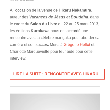
À l'occasion de la venue de
Hikaru Nakamura
,
auteur des
Vacances de Jésus et Bouddha
, dans
le cadre du
Salon du Livre
du 22 au 25 mars 2013,
les éditions
Kurokawa
nous ont accordé une
rencontre avec la célèbre mangaka pour aborder sa
carrière et son succès. Merci à
Grégoire Hellot
et
Charlotte Marquevielle pour leur aide pour cette
interview.
LIRE LA SUITE : RENCONTRE AVEC HIKARU...