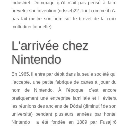
industriel. Dommage qu’il n’ait pas pensé à faire
breveter son invention (ndsseb22 : tout comme il n’a
pas fait mettre son nom sur le brevet de la croix
multi-directionnelle).
L'arrivée chez
Nintendo
En 1965, il entre par dépit dans la seule société qui
l’accepte, une petite fabrique de cartes à jouer du
nom de Nintendo. À l’époque, c’est encore
pratiquement une entreprise familiale et il évitera
les réunions des anciens de Dôdai (diminutif de son
université) pendant plusieurs années par honte.
Nintendo a été fondée en 1889 par Fusajirô