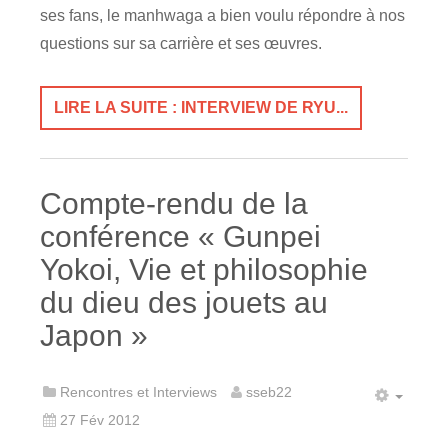
ses fans, le manhwaga a bien voulu répondre à nos
questions sur sa carrière et ses œuvres.
LIRE LA SUITE : INTERVIEW DE RYU...
Compte-rendu de la
conférence « Gunpei
Yokoi, Vie et philosophie
du dieu des jouets au
Japon »
Rencontres et Interviews
sseb22
27 Fév 2012