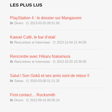
LES PLUS LUS
PlayStation 4 : le dossier sur Mangavore
Divers
2013-03-20 09:51:00
Kawaii Café, le bar d'otak'
Rencontres et Interviews
2013-12-04 21:44:00
Rencontre avec Hikaru Nakamura
Rencontres et Interviews
2013-10-20 10:39:00
Salut ! Son Gokû et ses amis sont de retour !!
Séries
2010-03-09 01:21:25
First contact… Rocksmith
Divers
2012-09-14 00:00:14