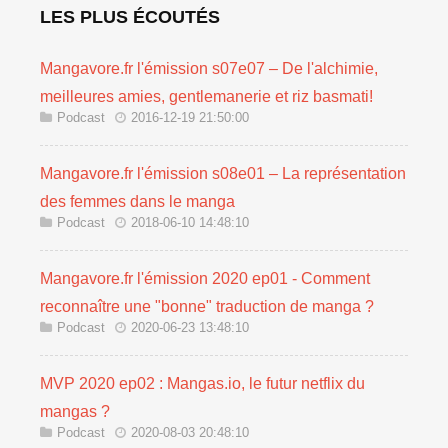
LES PLUS ÉCOUTÉS
Mangavore.fr l'émission s07e07 – De l'alchimie,
meilleures amies, gentlemanerie et riz basmati!
Podcast
2016-12-19 21:50:00
Mangavore.fr l'émission s08e01 – La représentation
des femmes dans le manga
Podcast
2018-06-10 14:48:10
Mangavore.fr l'émission 2020 ep01 - Comment
reconnaître une "bonne" traduction de manga ?
Podcast
2020-06-23 13:48:10
MVP 2020 ep02 : Mangas.io, le futur netflix du
mangas ?
Podcast
2020-08-03 20:48:10