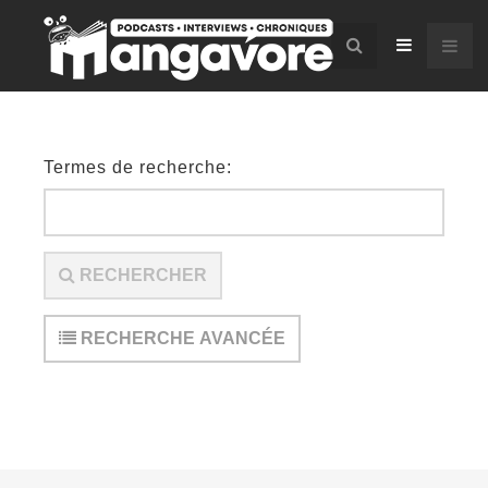
Termes de recherche:
RECHERCHER
RECHERCHE AVANCÉE