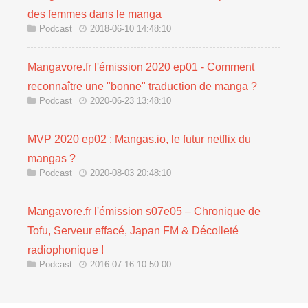
des femmes dans le manga
Podcast
2018-06-10 14:48:10
Mangavore.fr l'émission 2020 ep01 - Comment
reconnaître une "bonne" traduction de manga ?
Podcast
2020-06-23 13:48:10
MVP 2020 ep02 : Mangas.io, le futur netflix du
mangas ?
Podcast
2020-08-03 20:48:10
Mangavore.fr l'émission s07e05 – Chronique de
Tofu, Serveur effacé, Japan FM & Décolleté
radiophonique !
Podcast
2016-07-16 10:50:00