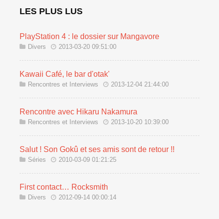
LES PLUS LUS
PlayStation 4 : le dossier sur Mangavore
Divers
2013-03-20 09:51:00
Kawaii Café, le bar d'otak'
Rencontres et Interviews
2013-12-04 21:44:00
Rencontre avec Hikaru Nakamura
Rencontres et Interviews
2013-10-20 10:39:00
Salut ! Son Gokû et ses amis sont de retour !!
Séries
2010-03-09 01:21:25
First contact… Rocksmith
Divers
2012-09-14 00:00:14