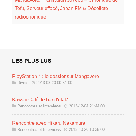
Tofu, Serveur effacé, Japan FM & Décolleté
radiophonique !
LES PLUS LUS
PlayStation 4 : le dossier sur Mangavore
Divers
2013-03-20 09:51:00
Kawaii Café, le bar d'otak'
Rencontres et Interviews
2013-12-04 21:44:00
Rencontre avec Hikaru Nakamura
Rencontres et Interviews
2013-10-20 10:39:00