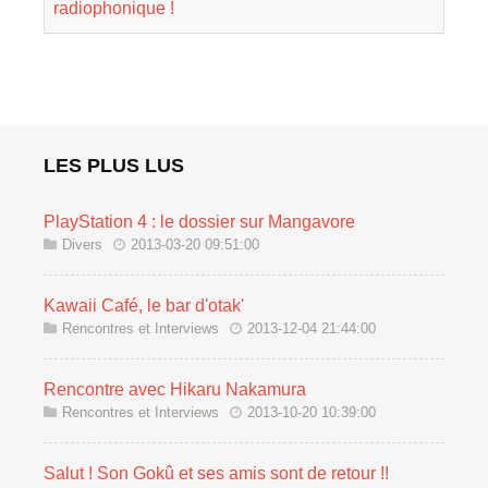
radiophonique !
LES PLUS LUS
PlayStation 4 : le dossier sur Mangavore
Divers
2013-03-20 09:51:00
Kawaii Café, le bar d'otak'
Rencontres et Interviews
2013-12-04 21:44:00
Rencontre avec Hikaru Nakamura
Rencontres et Interviews
2013-10-20 10:39:00
Salut ! Son Gokû et ses amis sont de retour !!