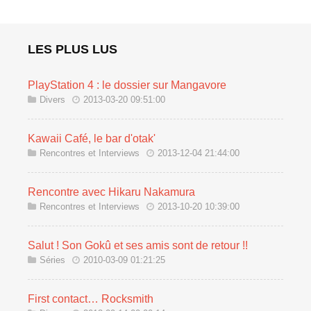
LES PLUS LUS
PlayStation 4 : le dossier sur Mangavore
Divers
2013-03-20 09:51:00
Kawaii Café, le bar d'otak'
Rencontres et Interviews
2013-12-04 21:44:00
Rencontre avec Hikaru Nakamura
Rencontres et Interviews
2013-10-20 10:39:00
Salut ! Son Gokû et ses amis sont de retour !!
Séries
2010-03-09 01:21:25
First contact… Rocksmith