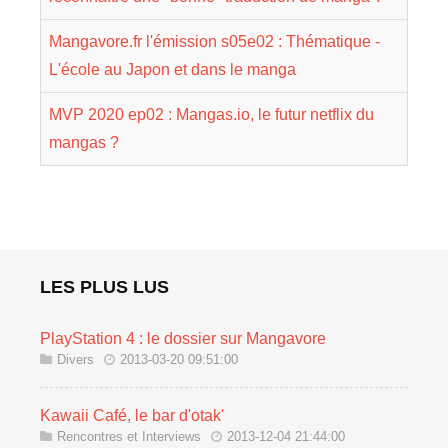
Mangavore.fr l'émission s05e02 : Thématique -
L'école au Japon et dans le manga
MVP 2020 ep02 : Mangas.io, le futur netflix du
mangas ?
LES PLUS LUS
PlayStation 4 : le dossier sur Mangavore
Divers
2013-03-20 09:51:00
Kawaii Café, le bar d'otak'
Rencontres et Interviews
2013-12-04 21:44:00