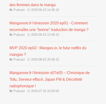
des femmes dans le manga
Podcast
2018-06-10 14:48:10
Mangavore.fr l'émission 2020 ep01 - Comment
reconnaître une "bonne" traduction de manga ?
Podcast
2020-06-23 13:48:10
MVP 2020 ep02 : Mangas.io, le futur netflix du
mangas ?
Podcast
2020-08-03 20:48:10
Mangavore.fr l'émission s07e05 – Chronique de
Tofu, Serveur effacé, Japan FM & Décolleté
radiophonique !
Podcast
2016-07-16 10:50:00