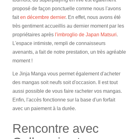
proposé de façon ponctuelle comme nous l'avons
fait
en décembre dernier
. En effet, nous avons été
très gentiment accueillis au dernier moment par les
propriétaires après
l'imbroglio de Japan Matsuri
.
L'espace intimiste, rempli de connaisseurs
avenants, a fait de notre prestation, un très agréable
moment !
Le Jinja Manga vous permet également d'acheter
des mangas soit neufs soit d'occasion. Il est tout
aussi possible de vous faire racheter vos mangas.
Enfin, l'accès fonctionne sur la base d'un forfait
avec un paiement à la durée.
Rencontre avec