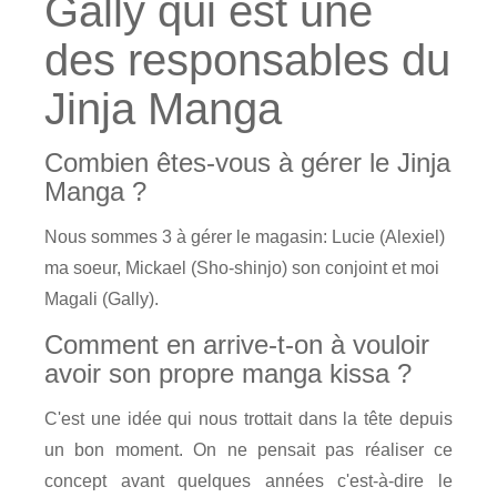
Gally qui est une
des responsables du
Jinja Manga
Combien êtes-vous à gérer le Jinja
Manga ?
Nous sommes 3 à gérer le magasin: Lucie (Alexiel)
ma soeur, Mickael (Sho-shinjo) son conjoint et moi
Magali (Gally).
Comment en arrive-t-on à vouloir
avoir son propre manga kissa ?
C'est une idée qui nous trottait dans la tête depuis
un bon moment. On ne pensait pas réaliser ce
concept avant quelques années c'est-à-dire le