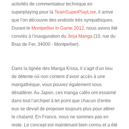
activités de commentateur technique en
superplaying pour la
TeamSuperPlayLive
, il arrive
que l'on découvre des endroits très sympathiques.
Durant le
Montpellier In Game 2012
, nous avons été
conviés à l'inauguration du
Jinja Manga
(10, rue du
Bras de Fer, 34000 - Montpellier).
Dans la lignée des Manga Kissa, il s'agit d'un lieu
de détente où non content d'avoir accès à une
mangathèque, vous pouvez également vous
désaltérer. Au Japon, ces manga cafés ont essaimé
dans tout l'archipel à tel point que chacun d'entre
eux se devait de proposer toujours plus pour attirer
le chaland. En France, nous ne sommes pas en
reste. Le concept est maintenant bien connu et a été