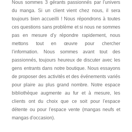
Nous sommes 3 gérants passionnés par l'univers
du manga. Si un client vient chez nous, il sera
toujours bien accueilli ! Nous répondrons à toutes
ces questions sans problème et si nous ne sommes
pas en mesure d'y répondre rapidement, nous
mettons tout en œuvre pour chercher
l'information. Nous sommes avant tout des
passionnés, toujours heureux de discuter avec les
gens entrants dans notre boutique. Nous essayons
de proposer des activités et des événements variés
pour plaire au plus grand nombre. Notre espace
bibliothèque augmente au fur et à mesure, les
clients ont du choix que ce soit pour l'espace
détente ou pour l'espace vente (mangas neufs et
mangas d'occasion).