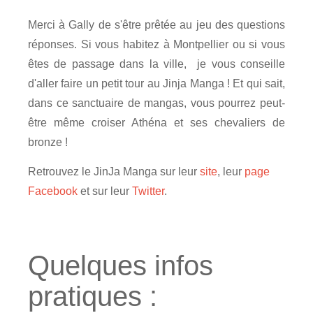
Merci à Gally de s'être prêtée au jeu des questions
réponses. Si vous habitez à Montpellier ou si vous
êtes de passage dans la ville, je vous conseille
d'aller faire un petit tour au Jinja Manga ! Et qui sait,
dans ce sanctuaire de mangas, vous pourrez peut-
être même croiser Athéna et ses chevaliers de
bronze !
Retrouvez le JinJa Manga sur leur
site
, leur
page
Facebook
et sur leur
Twitter
.
Quelques infos
pratiques :