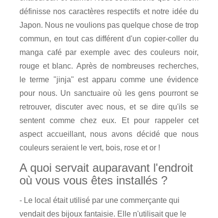
définisse nos caractères respectifs et notre idée du
Japon. Nous ne voulions pas quelque chose de trop
commun, en tout cas différent d'un copier-coller du
manga café par exemple avec des couleurs noir,
rouge et blanc. Après de nombreuses recherches,
le terme "jinja" est apparu comme une évidence
pour nous. Un sanctuaire où les gens pourront se
retrouver, discuter avec nous, et se dire qu'ils se
sentent comme chez eux. Et pour rappeler cet
aspect accueillant, nous avons décidé que nous
couleurs seraient le vert, bois, rose et or !
A quoi servait auparavant l'endroit
où vous vous êtes installés ?
- Le local était utilisé par une commerçante qui
vendait des bijoux fantaisie. Elle n'utilisait que le