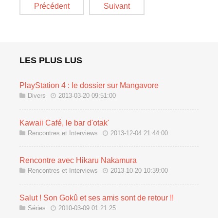
Précédent
Suivant
LES PLUS LUS
PlayStation 4 : le dossier sur Mangavore
Divers
2013-03-20 09:51:00
Kawaii Café, le bar d'otak'
Rencontres et Interviews
2013-12-04 21:44:00
Rencontre avec Hikaru Nakamura
Rencontres et Interviews
2013-10-20 10:39:00
Salut ! Son Gokû et ses amis sont de retour !!
Séries
2010-03-09 01:21:25