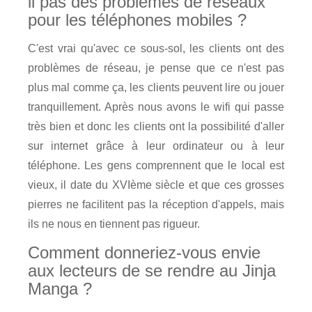
il pas des problèmes de réseaux
pour les téléphones mobiles ?
C'est vrai qu'avec ce sous-sol, les clients ont des
problèmes de réseau, je pense que ce n'est pas
plus mal comme ça, les clients peuvent lire ou jouer
tranquillement. Après nous avons le wifi qui passe
très bien et donc les clients ont la possibilité d'aller
sur internet grâce à leur ordinateur ou à leur
téléphone. Les gens comprennent que le local est
vieux, il date du XVIème siècle et que ces grosses
pierres ne facilitent pas la réception d'appels, mais
ils ne nous en tiennent pas rigueur.
Comment donneriez-vous envie
aux lecteurs de se rendre au Jinja
Manga ?