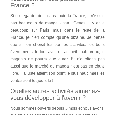
France ?
Si on regarde bien, dans toute la France, il n'existe
pas beaucoup de manga kissa ! Certes, il y en a
beaucoup sur Paris, mais dans le reste de la
France, je n'en compte qu'une dizaine. Je pense
que si l'on choisit les bonnes activités, les bons
évènements, le tout avec un accueil chaleureux, le
magasin ne pourra que durer. Et n'oublions pas
aussi que le marché du manga n'est pas en chute
libre, il a juste atteint son point le plus haut, mais les
ventes sont toujours là !
Quelles autres activités aimeriez-
vous développer à l'avenir ?
Nous sommes ouverts depuis 3 mois et nous avons