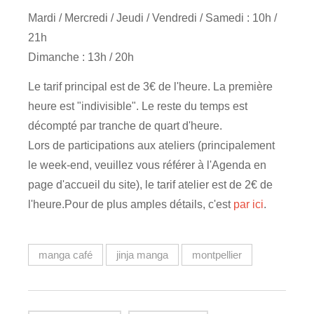
Mardi / Mercredi / Jeudi / Vendredi / Samedi : 10h /
21h
Dimanche : 13h / 20h
Le tarif principal est de 3€ de l'heure. La première
heure est "indivisible". Le reste du temps est
décompté par tranche de quart d'heure.
Lors de participations aux ateliers (principalement
le week-end, veuillez vous référer à l'Agenda en
page d'accueil du site), le tarif atelier est de 2€ de
l'heure.Pour de plus amples détails, c'est
par ici
.
manga café
jinja manga
montpellier