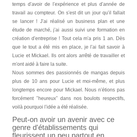
temps d'avoir de l'expérience et plus d'année de
travail au compteur. On s'est dit un jour qu'il fallait
se lancer ! J'ai réalisé un business plan et une
étude de marché, j'ai aussi suivi une formation en
création d'entreprise ! Tout cela m'a pris 1 an. Dès
que le tout a été mis en place, je l'ai fait savoir à
Lucie et Mickael. Ils ont alors arrêté de travailler et
m'ont aidé à faire la suite.
Nous sommes des passionnés de mangas depuis
plus de 10 ans pour Lucie et moi-même, et plus
longtemps encore pour Mickael. Nous n'étions pas
forcément "heureux" dans nos boulots respectifs,
voilà pourquoi l'idée a été réalisée.
Peut-on avoir un avenir avec ce
genre d'établissements qui
fleurissent un peu partout en