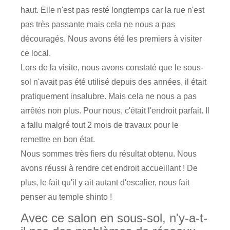
haut. Elle n'est pas resté longtemps car la rue n'est
pas très passante mais cela ne nous a pas
découragés. Nous avons été les premiers à visiter
ce local.
Lors de la visite, nous avons constaté que le sous-
sol n'avait pas été utilisé depuis des années, il était
pratiquement insalubre. Mais cela ne nous a pas
arrêtés non plus. Pour nous, c'était l'endroit parfait. Il
a fallu malgré tout 2 mois de travaux pour le
remettre en bon état.
Nous sommes très fiers du résultat obtenu. Nous
avons réussi à rendre cet endroit accueillant ! De
plus, le fait qu'il y ait autant d'escalier, nous fait
penser au temple shinto !
Avec ce salon en sous-sol, n'y-a-t-