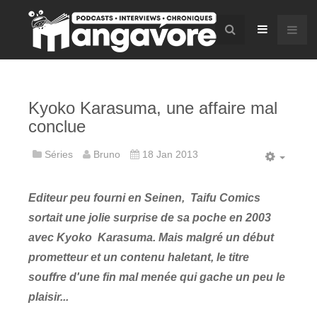
Kyoko Karasuma, une affaire mal
conclue
Séries
Bruno
18 Jan 2013
Editeur peu fourni en Seinen, Taifu Comics
sortait une jolie surprise de sa poche en 2003
avec Kyoko Karasuma. Mais malgré un début
prometteur et un contenu haletant, le titre
souffre d'une fin mal menée qui gache un peu le
plaisir...