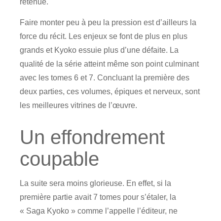
retenue.
Faire monter peu à peu la pression est d’ailleurs la
force du récit. Les enjeux se font de plus en plus
grands et Kyoko essuie plus d’une défaite. La
qualité de la série atteint même son point culminant
avec les tomes 6 et 7. Concluant la première des
deux parties, ces volumes, épiques et nerveux, sont
les meilleures vitrines de l’œuvre.
Un effondrement
coupable
La suite sera moins glorieuse. En effet, si la
première partie avait 7 tomes pour s’étaler, la
« Saga Kyoko » comme l’appelle l’éditeur, ne