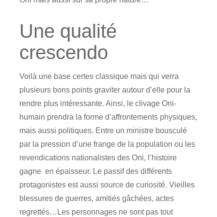
Une qualité
crescendo
Voilà une base certes classique mais qui verra
plusieurs bons points graviter autour d’elle pour la
rendre plus intéressante. Ainsi, le clivage Oni-
humain prendra la forme d’affrontements physiques,
mais aussi politiques. Entre un ministre bousculé
par la pression d’une frange de la population ou les
revendications nationalistes des Oni, l’histoire
gagne en épaisseur. Le passif des différents
protagonistes est aussi source de curiosité. Vieilles
blessures de guerres, amitiés gâchées, actes
regrettés…Les personnages ne sont pas tout