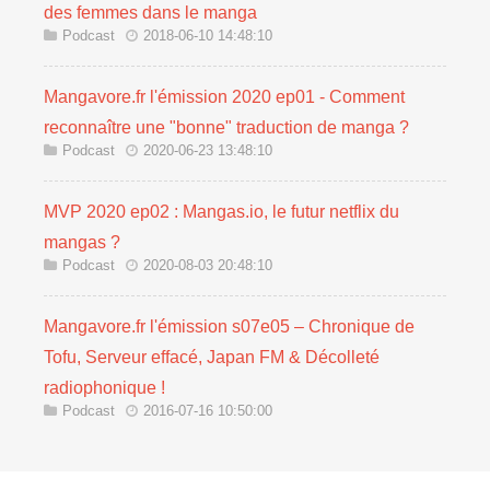
des femmes dans le manga
Podcast
2018-06-10 14:48:10
Mangavore.fr l'émission 2020 ep01 - Comment
reconnaître une "bonne" traduction de manga ?
Podcast
2020-06-23 13:48:10
MVP 2020 ep02 : Mangas.io, le futur netflix du
mangas ?
Podcast
2020-08-03 20:48:10
Mangavore.fr l'émission s07e05 – Chronique de
Tofu, Serveur effacé, Japan FM & Décolleté
radiophonique !
Podcast
2016-07-16 10:50:00