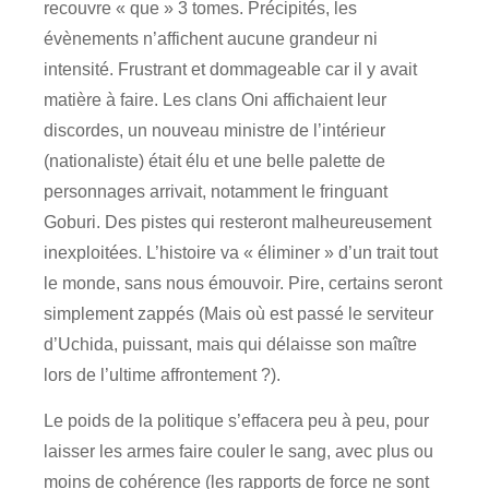
recouvre « que » 3 tomes. Précipités, les
évènements n’affichent aucune grandeur ni
intensité. Frustrant et dommageable car il y avait
matière à faire. Les clans Oni affichaient leur
discordes, un nouveau ministre de l’intérieur
(nationaliste) était élu et une belle palette de
personnages arrivait, notamment le fringuant
Goburi. Des pistes qui resteront malheureusement
inexploitées. L’histoire va « éliminer » d’un trait tout
le monde, sans nous émouvoir. Pire, certains seront
simplement zappés (Mais où est passé le serviteur
d’Uchida, puissant, mais qui délaisse son maître
lors de l’ultime affrontement ?).
Le poids de la politique s’effacera peu à peu, pour
laisser les armes faire couler le sang, avec plus ou
moins de cohérence (les rapports de force ne sont