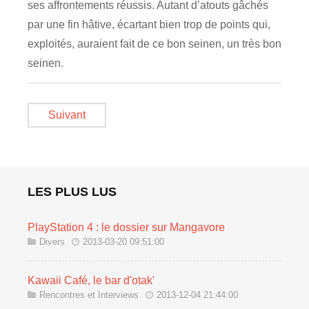
ses affrontements réussis. Autant d’atouts gâchés
par une fin hâtive, écartant bien trop de points qui,
exploités, auraient fait de ce bon seinen, un très bon
seinen.
Suivant
LES PLUS LUS
PlayStation 4 : le dossier sur Mangavore
Divers
2013-03-20 09:51:00
Kawaii Café, le bar d'otak'
Rencontres et Interviews
2013-12-04 21:44:00