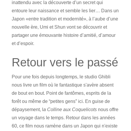
inattendu avec la découverte d’un secret qui
entoure leur naissance et semble les lier… Dans un
Japon «entre tradition et modernité», à l’aube d’une
nouvelle ère, Umi et Shun vont se découvrir et
partager une émouvante histoire d’amitié, d’amour
et d’espoir.
Retour vers le passé
Pour une fois depuis longtemps, le studio Ghibli
nous livre un film où le fantastique s'avère absent
de bout en bout. Point de fantômes, esprits de la
forêt ou même de “petites gens” ici. En guise de
dépaysement, l
a Colline aux Coquelicots
nous offre
un voyage dans le temps. Retour dans les années
60, ce film nous ramène dans un Japon qui n'existe