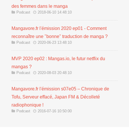
des femmes dans le manga
Podcast
2018-06-10 14:48:10
Mangavore.fr l'émission 2020 ep01 - Comment
reconnaître une "bonne" traduction de manga ?
Podcast
2020-06-23 13:48:10
MVP 2020 ep02 : Mangas.io, le futur netflix du
mangas ?
Podcast
2020-08-03 20:48:10
Mangavore.fr l'émission s07e05 – Chronique de
Tofu, Serveur effacé, Japan FM & Décolleté
radiophonique !
Podcast
2016-07-16 10:50:00