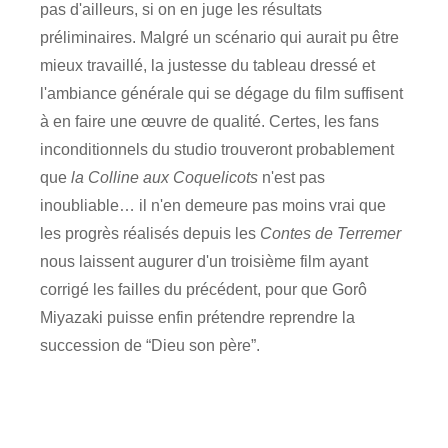
pas d'ailleurs, si on en juge les résultats
préliminaires. Malgré un scénario qui aurait pu être
mieux travaillé, la justesse du tableau dressé et
l'ambiance générale qui se dégage du film suffisent
à en faire une œuvre de qualité. Certes, les fans
inconditionnels du studio trouveront probablement
que
la Colline aux Coquelicots
n'est pas
inoubliable… il n'en demeure pas moins vrai que
les progrès réalisés depuis les
Contes de Terremer
nous laissent augurer d'un troisième film ayant
corrigé les failles du précédent, pour que Gorô
Miyazaki puisse enfin prétendre reprendre la
succession de “Dieu son père”.