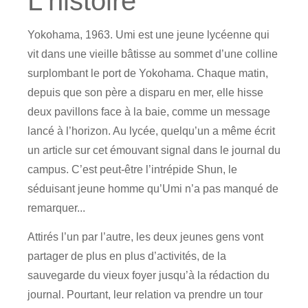
L'histoire
Yokohama, 1963. Umi est une jeune lycéenne qui
vit dans une vieille bâtisse au sommet d’une colline
surplombant le port de Yokohama. Chaque matin,
depuis que son père a disparu en mer, elle hisse
deux pavillons face à la baie, comme un message
lancé à l’horizon. Au lycée, quelqu’un a même écrit
un article sur cet émouvant signal dans le journal du
campus. C’est peut-être l’intrépide Shun, le
séduisant jeune homme qu’Umi n’a pas manqué de
remarquer...
Attirés l’un par l’autre, les deux jeunes gens vont
partager de plus en plus d’activités, de la
sauvegarde du vieux foyer jusqu’à la rédaction du
journal. Pourtant, leur relation va prendre un tour