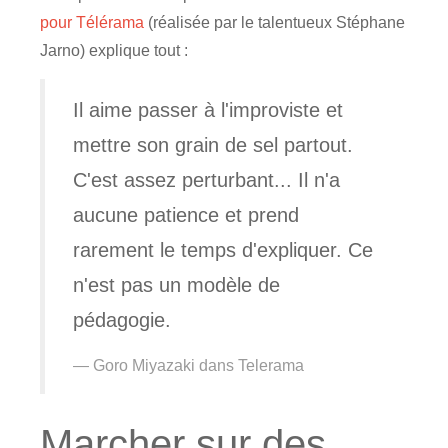
pour Télérama
(réalisée par le talentueux Stéphane
Jarno) explique tout :
Il aime passer à l'improviste et
mettre son grain de sel partout.
C'est assez perturbant... Il n'a
aucune patience et prend
rarement le temps d'expliquer. Ce
n'est pas un modèle de
pédagogie.
Goro Miyazaki dans Telerama
Marcher sur des