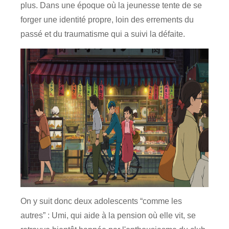
plus. Dans une époque où la jeunesse tente de se
forger une identité propre, loin des errements du
passé et du traumatisme qui a suivi la défaite.
On y suit donc deux adolescents “comme les
autres” : Umi, qui aide à la pension où elle vit, se