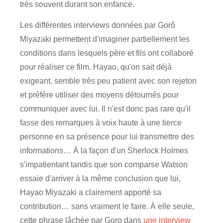
très souvent durant son enfance.
Les différentes interviews données par Gorô
Miyazaki permettent d'imaginer partiellement les
conditions dans lesquels père et fils ont collaboré
pour réaliser ce film. Hayao, qu'on sait déjà
exigeant, semble très peu patient avec son rejeton
et préfère utiliser des moyens détournés pour
communiquer avec lui. Il n'est donc pas rare qu'il
fasse des remarques à voix haute à une tierce
personne en sa présence pour lui transmettre des
informations… À la façon d'un Sherlock Holmes
s'impatientant tandis que son comparse Watson
essaie d'arriver à la même conclusion que lui,
Hayao Miyazaki a clairement apporté sa
contribution… sans vraiment le faire. À elle seule,
cette phrase lâchée par Goro dans
une interview