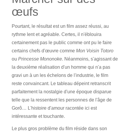
œufs
Pourtant, le résultat est un film assez réussi, au
rythme lent et agréable. Certes, il n'éblouira
certainement pas le public comme ont pu le faire
certains chefs d'œuvre comme
Mon Voisin Totoro
ou
Princesse Mononoke
. Néanmoins, s'agissant de
la deuxième réalisation d'un homme qui n'a pas
gravi un à un les échelons de l'industrie, le film
reste convaincant. Le tableau dépeint retranscrit
parfaitement la nostalgie d'une époque disparue
telle que la ressentent les personnes de l'âge de
Gorô… L'histoire d'amour racontée ici est
intéressante et touchante.
Le plus gros problème du film réside dans son