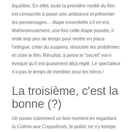
équilibre. En effet, toute la première moitié du film
est consacrée à poser une ambiance et présenter
les personnages… étape essentielle s'il en est.
Malheureusement, une fois cette étape passée, il
reste trop peu de temps pour mettre en place
l'intrigue, créer du suspens, résoudre les problèmes
et clore le film. Résultat, à peine le “secret” est-il
évoqué qu'il est quasiment déjà réglé. Le spectateur
n'a pas le temps de trembler pour les héros !
La troisième, c'est la
bonne (?)
On passe clairement un bon moment en regardant
la Colline aux Coquelicots
, le public ne s'y trompe