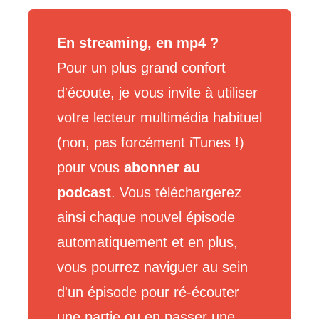
En streaming, en mp4 ?
Pour un plus grand confort
d'écoute, je vous invite à utiliser
votre lecteur multimédia habituel
(non, pas forcément iTunes !)
pour vous
abonner au
podcast
. Vous téléchargerez
ainsi chaque nouvel épisode
automatiquement et en plus,
vous pourrez naviguer au sein
d'un épisode pour ré-écouter
une partie ou en passer une