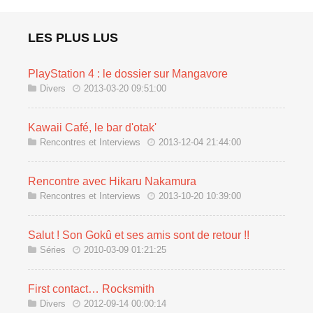
LES PLUS LUS
PlayStation 4 : le dossier sur Mangavore
Divers
2013-03-20 09:51:00
Kawaii Café, le bar d'otak'
Rencontres et Interviews
2013-12-04 21:44:00
Rencontre avec Hikaru Nakamura
Rencontres et Interviews
2013-10-20 10:39:00
Salut ! Son Gokû et ses amis sont de retour !!
Séries
2010-03-09 01:21:25
First contact… Rocksmith
Divers
2012-09-14 00:00:14