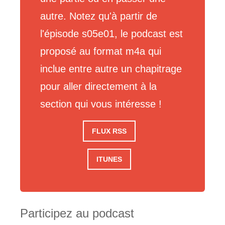
autre. Notez qu'à partir de
l'épisode s05e01, le podcast est
proposé au format m4a qui
inclue entre autre un chapitrage
pour aller directement à la
section qui vous intéresse !
FLUX RSS
ITUNES
Participez au podcast