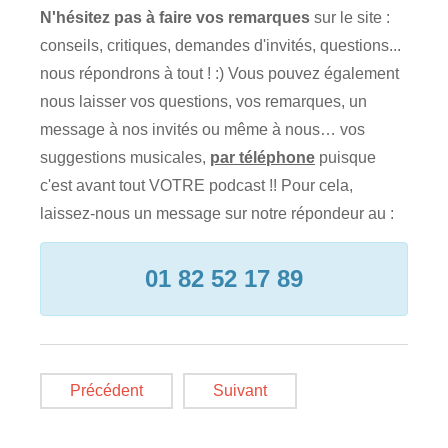
N'hésitez pas à faire vos remarques
sur le site :
conseils, critiques, demandes d'invités, questions...
nous répondrons à tout ! :) Vous pouvez également
nous laisser vos questions, vos remarques, un
message à nos invités ou même à nous… vos
suggestions musicales,
par téléphone
puisque
c'est avant tout VOTRE podcast !! Pour cela,
laissez-nous un message sur notre répondeur au :
01 82 52 17 89
Précédent
Suivant