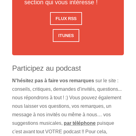
section qui vous intéresse !
FLUX RSS
ITUNES
Participez au podcast
N'hésitez pas à faire vos remarques
sur le site :
conseils, critiques, demandes d'invités, questions...
nous répondrons à tout ! :) Vous pouvez également
nous laisser vos questions, vos remarques, un
message à nos invités ou même à nous… vos
suggestions musicales,
par téléphone
puisque
c'est avant tout VOTRE podcast !! Pour cela,