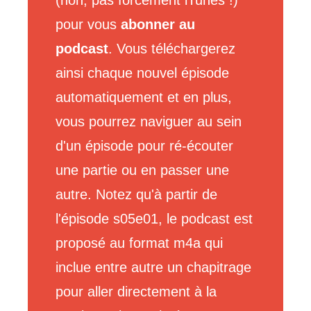
(non, pas forcément iTunes !)
pour vous
abonner au
podcast
. Vous téléchargerez
ainsi chaque nouvel épisode
automatiquement et en plus,
vous pourrez naviguer au sein
d'un épisode pour ré-écouter
une partie ou en passer une
autre. Notez qu'à partir de
l'épisode s05e01, le podcast est
proposé au format m4a qui
inclue entre autre un chapitrage
pour aller directement à la