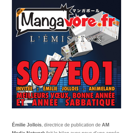
Émilie Jollois
, directrice de publication de
AM