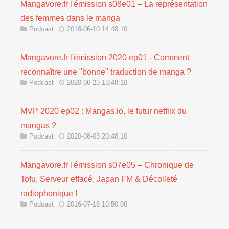
Mangavore.fr l'émission s08e01 – La représentation
des femmes dans le manga
Podcast
2018-06-10 14:48:10
Mangavore.fr l'émission 2020 ep01 - Comment
reconnaître une "bonne" traduction de manga ?
Podcast
2020-06-23 13:48:10
MVP 2020 ep02 : Mangas.io, le futur netflix du
mangas ?
Podcast
2020-08-03 20:48:10
Mangavore.fr l'émission s07e05 – Chronique de
Tofu, Serveur effacé, Japan FM & Décolleté
radiophonique !
Podcast
2016-07-16 10:50:00