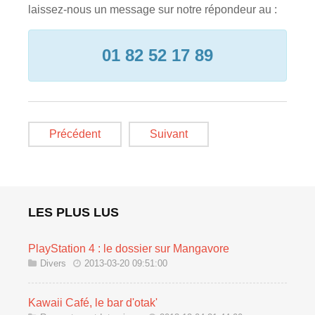
laissez-nous un message sur notre répondeur au :
01 82 52 17 89
Précédent
Suivant
LES PLUS LUS
PlayStation 4 : le dossier sur Mangavore
Divers
2013-03-20 09:51:00
Kawaii Café, le bar d'otak'