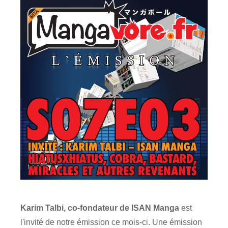
Karim Talbi, co-fondateur de ISAN Manga
est
l'invité de notre émission ce mois-ci.
Une émission