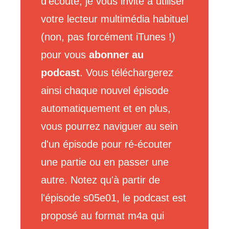
d'écoute, je vous invite à utiliser
votre lecteur multimédia habituel
(non, pas forcément iTunes !)
pour vous
abonner au
podcast
. Vous téléchargerez
ainsi chaque nouvel épisode
automatiquement et en plus,
vous pourrez naviguer au sein
d'un épisode pour ré-écouter
une partie ou en passer une
autre. Notez qu'à partir de
l'épisode s05e01, le podcast est
proposé au format m4a qui