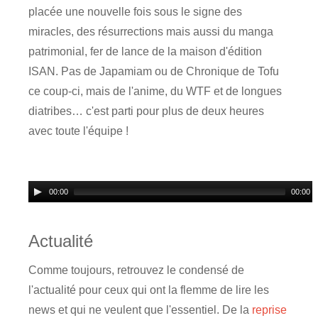
placée une nouvelle fois sous le signe des
miracles, des résurrections mais aussi du manga
patrimonial, fer de lance de la maison d'édition
ISAN. Pas de Japamiam ou de Chronique de Tofu
ce coup-ci, mais de l'anime, du WTF et de longues
diatribes… c'est parti pour plus de deux heures
avec toute l'équipe !
00:00
00:00
Actualité
Comme toujours, retrouvez le condensé de
l'actualité pour ceux qui ont la flemme de lire les
news et qui ne veulent que l'essentiel. De la
reprise