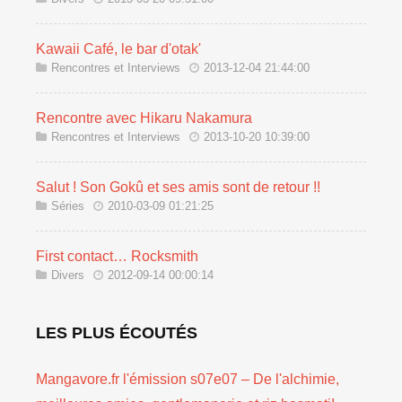
Kawaii Café, le bar d'otak'
Rencontres et Interviews
2013-12-04 21:44:00
Rencontre avec Hikaru Nakamura
Rencontres et Interviews
2013-10-20 10:39:00
Salut ! Son Gokû et ses amis sont de retour !!
Séries
2010-03-09 01:21:25
First contact… Rocksmith
Divers
2012-09-14 00:00:14
LES PLUS ÉCOUTÉS
Mangavore.fr l'émission s07e07 – De l'alchimie,