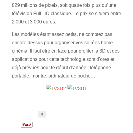
829 millions de pixels, soit quatre fois plus qu’une
télévision Full HD classique. Le prix se situera entre
2 000 et 3 000 euros.
Les modèles étant assez petits, ne comptez pas
encore dessus pour organiser vos soirées home
cinéma. Il faut être en face pour profiter la 3D et des
applications pour cette technologie sont d'ores et
déjà prévues pour le début d’année : téléphone
portable, montre, ordinateur de poche…
0