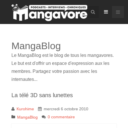
MangaBlog
Le MangaBlog est le blog de tous les mangavores.
Le but est d'offrir un espace d'expression aux les
membres. Partagez votre passion avec les
internautes...
La télé 3D sans lunettes
Kurohime
mercredi 6 octobre 2010
0 commentaire
MangaBlog