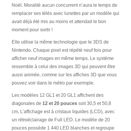
Noël. Moralité aucun concurrent n’aura le temps de
remplacer ses télés avec lunettes par un modèle qui
avait déjà été mis au moins et attendait le bon
moment pour sortir !
Elle utilise la même technologie que le 3DS de
Nintendo. Chaque pixel est répété neuf fois pour
afficher neuf images en même temps. Le système
ressemble à celui des images 3D qui peuvent être
aussi animée, comme sur les affiches 3D que vous
pouvez voir dans le métro par exermple.
Les modèles 12 GL1 et 20 GL1 affichent des
diagonales de
12 et 20 pouces
soit 30,5 et 50,8
cm, L’affichage est à cristaux liquides (LCD), avec
un rétroéclairage de Full LED. Le modèle de 20
pouces possède 1 440 LED blanches et regroupe