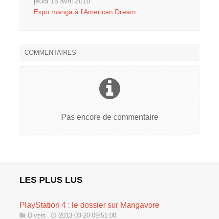
jeudi 15 avril 2010
Expo manga à l'American Dream
COMMENTAIRES
Pas encore de commentaire
LES PLUS LUS
PlayStation 4 : le dossier sur Mangavore
Divers
2013-03-20 09:51:00