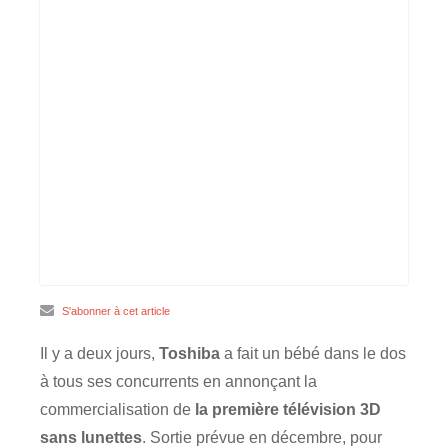
S'abonner à cet article
Il y a deux jours,
Toshiba
a fait un bébé dans le dos
à tous ses concurrents en annonçant la
commercialisation de
la première télévision 3D
sans lunettes
. Sortie prévue en décembre, pour