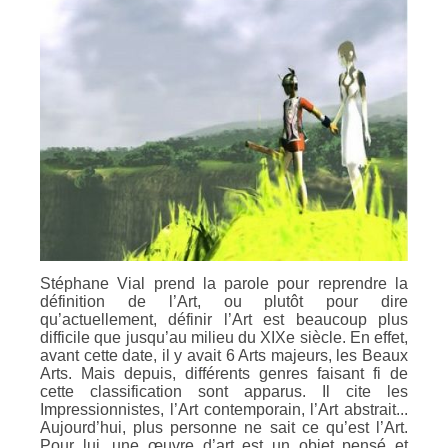
Stéphane Vial prend la parole pour reprendre la
définition de l’Art, ou plutôt pour dire
qu’actuellement, définir l’Art est beaucoup plus
difficile que jusqu’au milieu du XIXe siècle. En effet,
avant cette date, il y avait 6 Arts majeurs, les Beaux
Arts. Mais depuis, différents genres faisant fi de
cette classification sont apparus. Il cite les
Impressionnistes, l’Art contemporain, l’Art abstrait...
Aujourd’hui, plus personne ne sait ce qu’est l’Art.
Pour lui, une œuvre d’art est un objet pensé et