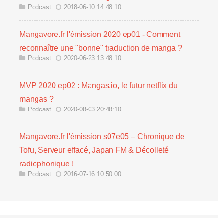
Podcast
2018-06-10 14:48:10
Mangavore.fr l'émission 2020 ep01 - Comment
reconnaître une "bonne" traduction de manga ?
Podcast
2020-06-23 13:48:10
MVP 2020 ep02 : Mangas.io, le futur netflix du
mangas ?
Podcast
2020-08-03 20:48:10
Mangavore.fr l'émission s07e05 – Chronique de
Tofu, Serveur effacé, Japan FM & Décolleté
radiophonique !
Podcast
2016-07-16 10:50:00