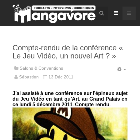
Compte-rendu de la conférence «
Le Jeu Vidéo, un nouvel Art ? »
Salons & Conventions
Sébastien
13 Déc 2011
J’ai assisté à une conférence sur l’épineux sujet
du Jeu Vidéo en tant qu’Art, au Grand Palais en
ce lundi 5 décembre 2011. Compte-rendu.