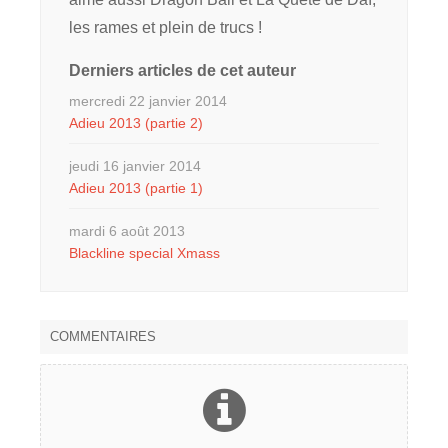
les rames et plein de trucs !
Derniers articles de cet auteur
mercredi 22 janvier 2014
Adieu 2013 (partie 2)
jeudi 16 janvier 2014
Adieu 2013 (partie 1)
mardi 6 août 2013
Blackline special Xmass
COMMENTAIRES