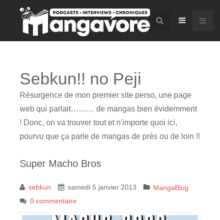
Sebkun!! no Peji
Résurgence de mon premier site perso, une page
web qui parlait……… de mangas bien évidemment
! Donc, on va trouver tout et n'importe quoi ici,
pourvu que ça parle de mangas de près ou de loin !!
Super Macho Bros
sebkun
samedi 5 janvier 2013
MangaBlog
0 commentaire