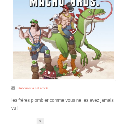
S'abonner à cet article
les frères plombier comme vous ne les avez jamais
vu !
0