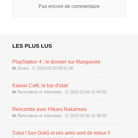
Pas encore de commentaire
LES PLUS LUS
PlayStation 4 : le dossier sur Mangavore
Divers
2013-03-20 09:51:00
Kawaii Café, le bar d'otak'
Rencontres et Interviews
2013-12-04 21:44:00
Rencontre avec Hikaru Nakamura
Rencontres et Interviews
2013-10-20 10:39:00
Salut ! Son Gokû et ses amis sont de retour !!